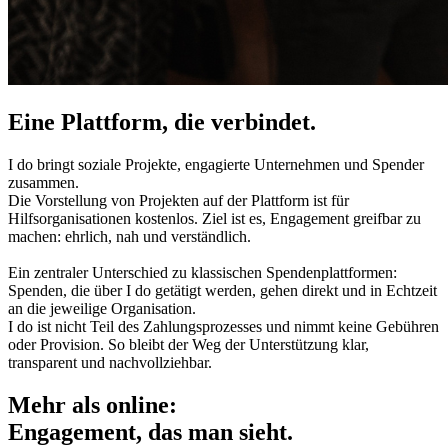
Eine Plattform, die verbindet.
I do bringt soziale Projekte, engagierte Unternehmen und Spender
zusammen.
Die Vorstellung von Projekten auf der Plattform ist für
Hilfsorganisationen kostenlos. Ziel ist es, Engagement greifbar zu
machen: ehrlich, nah und verständlich.
Ein zentraler Unterschied zu klassischen Spendenplattformen:
Spenden, die über I do getätigt werden, gehen direkt und in Echtzeit
an die jeweilige Organisation.
I do ist nicht Teil des Zahlungsprozesses und nimmt keine Gebühren
oder Provision. So bleibt der Weg der Unterstützung klar,
transparent und nachvollziehbar.
Mehr als online:
Engagement, das man sieht.