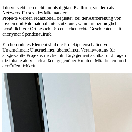
I do versteht sich nicht nur als digitale Plattform, sondern als
Netzwerk für soziales Miteinander.
Projekte werden redaktionell begleitet, bei der Aufbereitung von
Texten und Bildmaterial unterstützt und, wann immer möglich,
persönlich vor Ort besucht. So entstehen echte Geschichten statt
anonymer Spendenaufrufe.
Ein besonderes Element sind die Projektpatenschaften von
Unternehmen: Unternehmen übernehmen Verantwortung für
ausgewählte Projekte, machen ihr Engagement sichtbar und tragen
die Inhalte aktiv nach außen; gegenüber Kunden, Mitarbeitern und
der Öffentlichkeit.