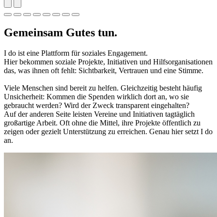
Gemeinsam Gutes tun.
I do ist eine Plattform für soziales Engagement.
Hier bekommen soziale Projekte, Initiativen und Hilfsorganisationen
das, was ihnen oft fehlt: Sichtbarkeit, Vertrauen und eine Stimme.
Viele Menschen sind bereit zu helfen. Gleichzeitig besteht häufig
Unsicherheit: Kommen die Spenden wirklich dort an, wo sie
gebraucht werden? Wird der Zweck transparent eingehalten?
Auf der anderen Seite leisten Vereine und Initiativen tagtäglich
großartige Arbeit. Oft ohne die Mittel, ihre Projekte öffentlich zu
zeigen oder gezielt Unterstützung zu erreichen. Genau hier setzt I do
an.