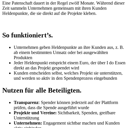
Eine Patenschaft dauert in der Regel zwölf Monate. Während dieser
Zeit sammeln Unternehmen gemeinsam mit ihren Kunden
Heldenpunkte, die sie direkt auf die Projekte kleben.
So funktioniert’s.
Unternehmen geben Heldenpunkte an ihre Kunden aus, z. B.
ab einem bestimmten Umsatz oder bei ausgewählten
Produkten
Jeder Heldenpunkt entspricht einem Euro, der über I do Essen
direkt an das Projekt gespendet wird
Kunden entscheiden selbst, welches Projekt sie unterstützen,
und werden so aktiv in den Spendenprozess eingebunden
Nutzen für alle Beteiligten.
Transparenz
: Spender können jederzeit auf der Plattform
prüfen, dass die Spende ausgeführt wurde
Projekte und Vereine:
Sichtbarkeit, Spenden, greifbare
Unterstützung
Unternehmen:
Engagement sichtbar machen und Kunden