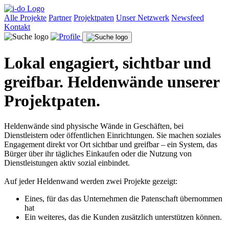
Alle Projekte
Partner
Projektpaten
Unser Netzwerk
Newsfeed
Kontakt
Lokal engagiert, sichtbar und
greifbar. Heldenwände unserer
Projektpaten.
Heldenwände sind physische Wände in Geschäften, bei
Dienstleistern oder öffentlichen Einrichtungen. Sie machen soziales
Engagement direkt vor Ort sichtbar und greifbar – ein System, das
Bürger über ihr tägliches Einkaufen oder die Nutzung von
Dienstleistungen aktiv sozial einbindet.
Auf jeder Heldenwand werden zwei Projekte gezeigt:
Eines, für das das Unternehmen die Patenschaft übernommen
hat
Ein weiteres, das die Kunden zusätzlich unterstützen können.