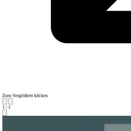
Zum Vergrößern klicken
1 / 1