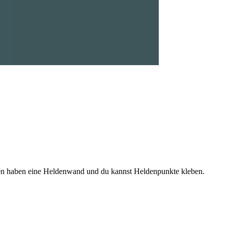
hmen haben eine Heldenwand und du kannst Heldenpunkte kleben.