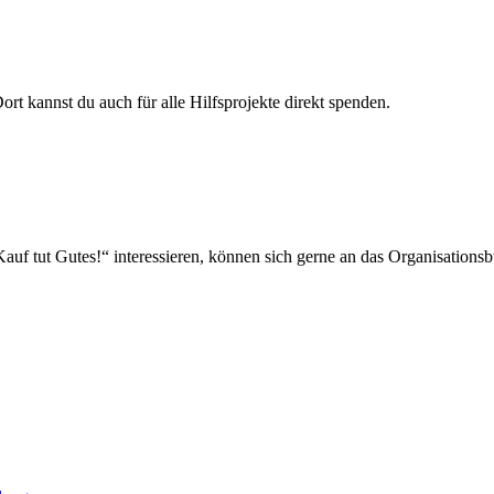
ort kannst du auch für alle Hilfsprojekte direkt spenden.
Kauf tut Gutes!“ interessieren, können sich gerne an das Organisation