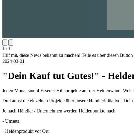
1 / 1
Hilf mit, diese News bekannt zu machen! Teile es über diesen Butto
2024-03-01
"Dein Kauf tut Gutes!" - Held
Jeden Monat sind 4 Essener Hilfsprojekte auf der Heldenwand. Welch
Du kannst die einzelnen Projekte über unsere Händlerinitiative "De
Je nach Händler / Unternehmen werden Heldenpunkte nach:
- Umsatz
- Heldenprodukt vor Ort