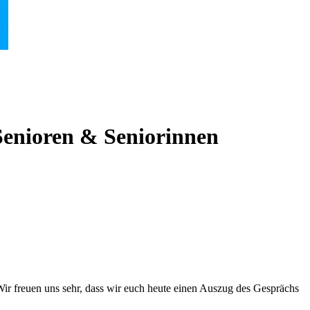
 Senioren & Seniorinnen
r freuen uns sehr, dass wir euch heute einen Auszug des Gesprächs