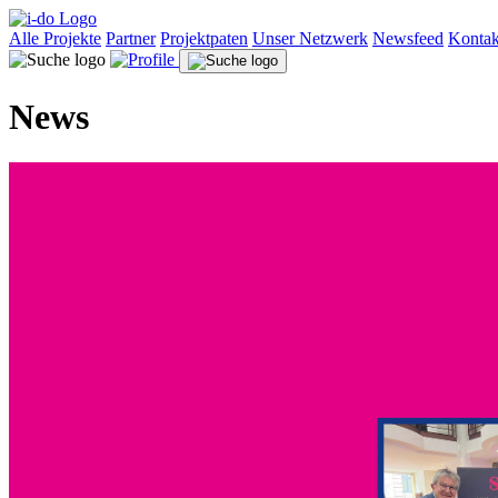
Alle Projekte
Partner
Projektpaten
Unser Netzwerk
Newsfeed
Kontak
News