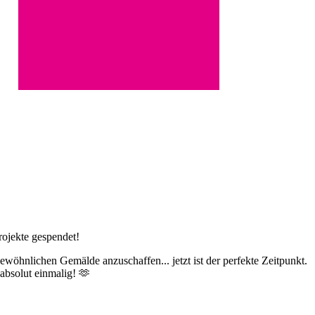
rojekte gespendet!
ewöhnlichen Gemälde anzuschaffen... jetzt ist der perfekte Zeitpunkt.
absolut einmalig! 🫶