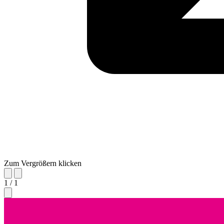
Zum Vergrößern klicken
1 / 1