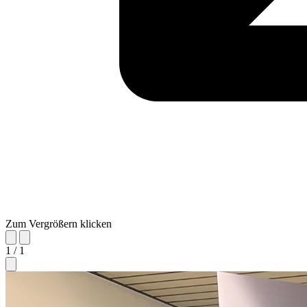
Zum Vergrößern klicken
1 / 1