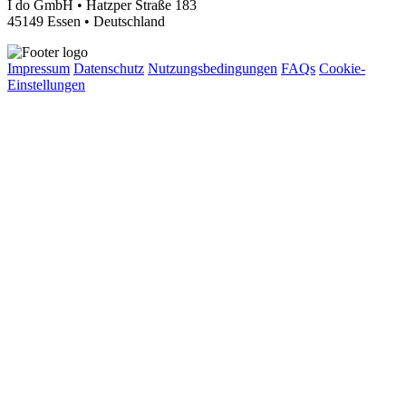
I do GmbH • Hatzper Straße 183
45149 Essen • Deutschland
Impressum
Datenschutz
Nutzungsbedingungen
FAQs
Cookie-
Einstellungen