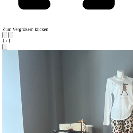
Zum Vergrößern klicken
1 / 1