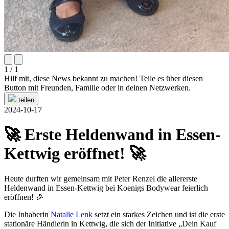
1 / 1
Hilf mit, diese News bekannt zu machen! Teile es über diesen
Button mit Freunden, Familie oder in deinen Netzwerken.
teilen
2024-10-17
🚀 Erste Heldenwand in Essen-
Kettwig eröffnet! 🚀
Heute durften wir gemeinsam mit Peter Renzel die allererste
Heldenwand in Essen-Kettwig bei Koenigs Bodywear feierlich
eröffnen! 🎉
Die Inhaberin
Natalie Lenk
setzt ein starkes Zeichen und ist die erste
stationäre Händlerin in Kettwig, die sich der Initiative „Dein Kauf