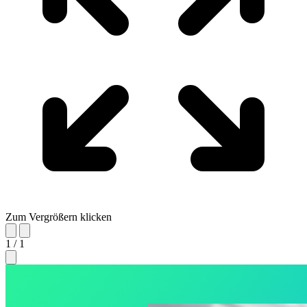
Zum Vergrößern klicken
1 / 1