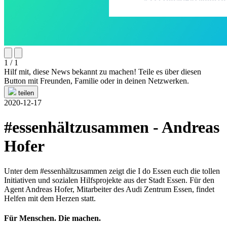
1 / 1
Hilf mit, diese News bekannt zu machen! Teile es über diesen
Button mit Freunden, Familie oder in deinen Netzwerken.
teilen
2020-12-17
#essenhältzusammen - Andreas
Hofer
Unter dem #essenhältzusammen zeigt die I do Essen euch die tollen
Initiativen und sozialen Hilfsprojekte aus der Stadt Essen. Für den
Agent Andreas Hofer, Mitarbeiter des Audi Zentrum Essen, findet
Helfen mit dem Herzen statt.
Für Menschen. Die machen.