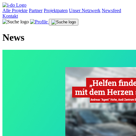
Alle Projekte
Partner
Projektpaten
Unser Netzwerk
Newsfeed
Kontakt
News