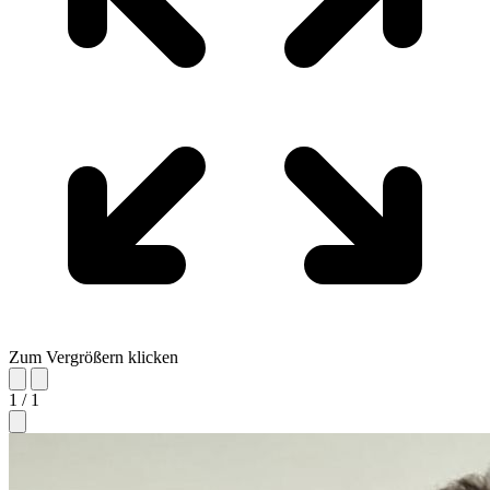
Zum Vergrößern klicken
1 / 1