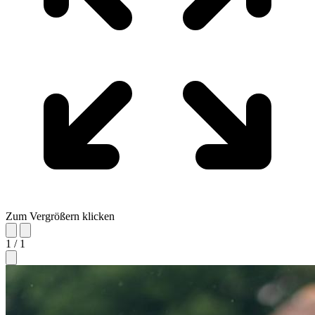
Zum Vergrößern klicken
1 / 1