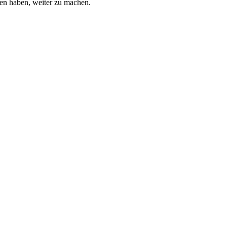
ten haben, weiter zu machen.