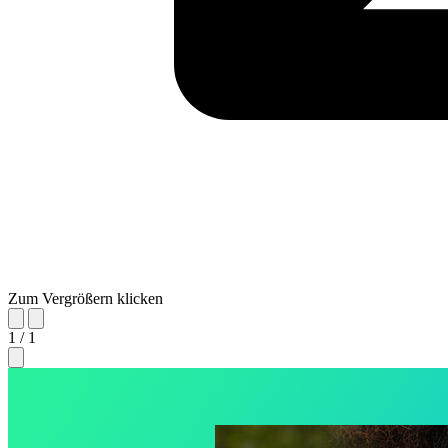
Zum Vergrößern klicken
1 / 1