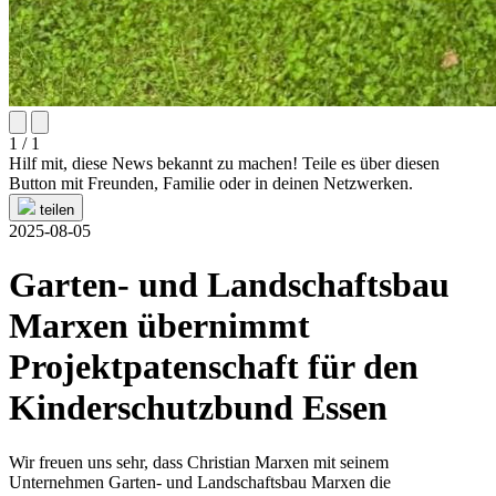
1 / 1
Hilf mit, diese News bekannt zu machen! Teile es über diesen
Button mit Freunden, Familie oder in deinen Netzwerken.
teilen
2025-08-05
Garten- und Landschaftsbau
Marxen übernimmt
Projektpatenschaft für den
Kinderschutzbund Essen
Wir freuen uns sehr, dass Christian Marxen mit seinem
Unternehmen Garten- und Landschaftsbau Marxen die