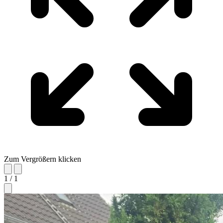
Zum Vergrößern klicken
1 / 1