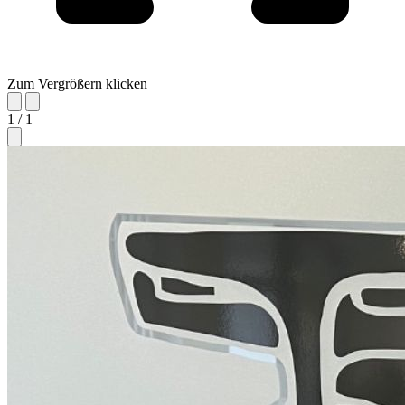
Zum Vergrößern klicken
1 / 1