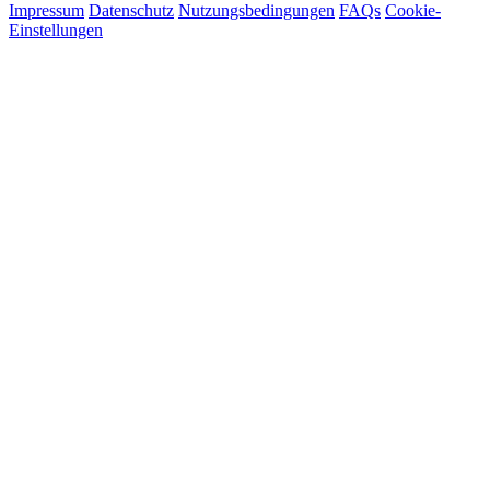
Impressum
Datenschutz
Nutzungsbedingungen
FAQs
Cookie-
Einstellungen