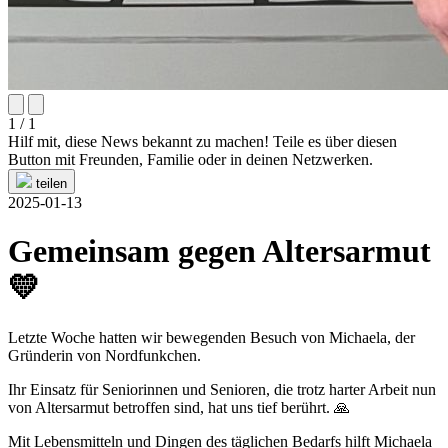
1 / 1
Hilf mit, diese News bekannt zu machen! Teile es über diesen
Button mit Freunden, Familie oder in deinen Netzwerken.
teilen
2025-01-13
Gemeinsam gegen Altersarmut
💛
Letzte Woche hatten wir bewegenden Besuch von Michaela, der
Gründerin von Nordfunkchen.
Ihr Einsatz für Seniorinnen und Senioren, die trotz harter Arbeit nun
von Altersarmut betroffen sind, hat uns tief berührt. 🙏
Mit Lebensmitteln und Dingen des täglichen Bedarfs hilft Michaela