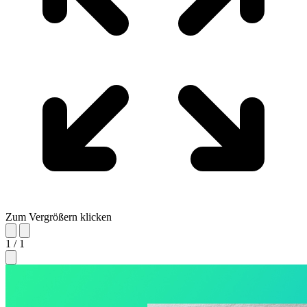
Zum Vergrößern klicken
1 / 1