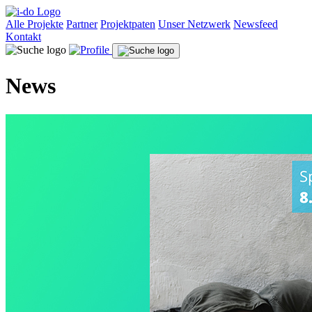
Alle Projekte
Partner
Projektpaten
Unser Netzwerk
Newsfeed
Kontakt
News