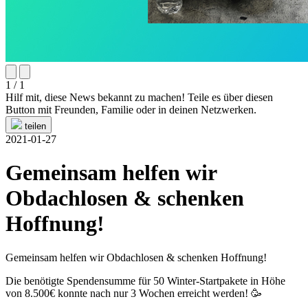
1 / 1
Hilf mit, diese News bekannt zu machen! Teile es über diesen
Button mit Freunden, Familie oder in deinen Netzwerken.
teilen
2021-01-27
Gemeinsam helfen wir
Obdachlosen & schenken
Hoffnung!
Gemeinsam helfen wir Obdachlosen & schenken Hoffnung!
Die benötigte Spendensumme für 50 Winter-Startpakete in Höhe
von 8.500€ konnte nach nur 3 Wochen erreicht werden! 🥳