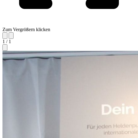
Zum Vergrößern klicken
1 / 1