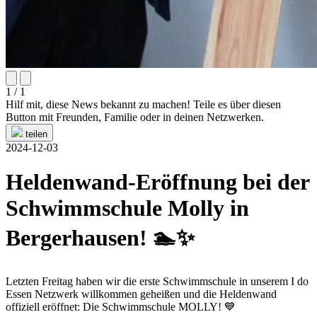
1 / 1
Hilf mit, diese News bekannt zu machen! Teile es über diesen
Button mit Freunden, Familie oder in deinen Netzwerken.
teilen
2024-12-03
Heldenwand-Eröffnung bei der
Schwimmschule Molly in
Bergerhausen! 🏊✨
Letzten Freitag haben wir die erste Schwimmschule in unserem I do
Essen Netzwerk willkommen geheißen und die Heldenwand
offiziell eröffnet: Die Schwimmschule MOLLY! 💙