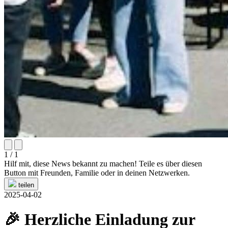
1 / 1
Hilf mit, diese News bekannt zu machen! Teile es über diesen
Button mit Freunden, Familie oder in deinen Netzwerken.
teilen
2025-04-02
🎉 Herzliche Einladung zur