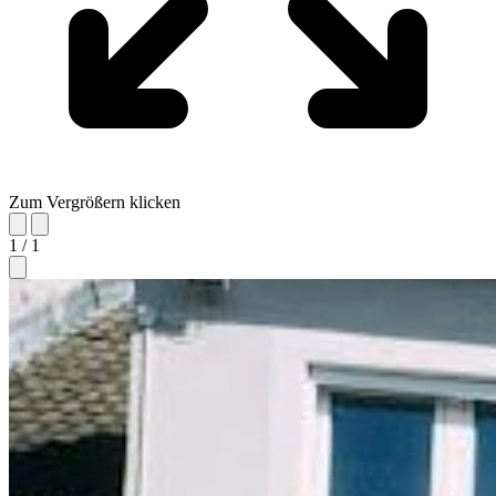
Zum Vergrößern klicken
1 / 1