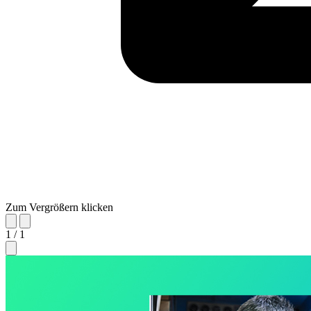
Zum Vergrößern klicken
1 / 1