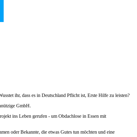
tet ihr, dass es in Deutschland Pflicht ist, Erste Hilfe zu leisten?
innützige GmbH.
rojekt ins Leben gerufen - um Obdachlose in Essen mit
nehmen oder Bekannte, die etwas Gutes tun möchten und eine