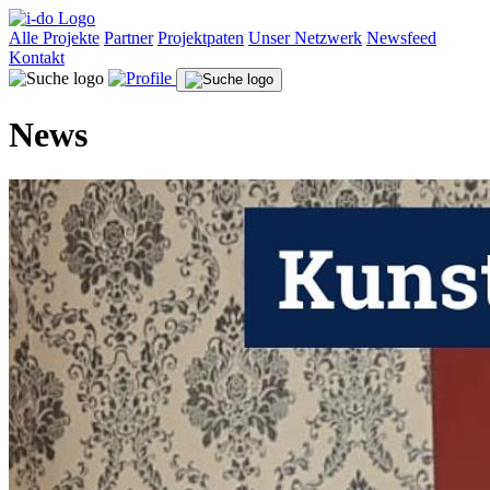
Alle Projekte
Partner
Projektpaten
Unser Netzwerk
Newsfeed
Kontakt
News