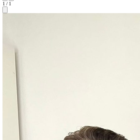
1 / 1