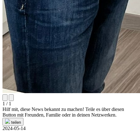
1 / 1
Hilf mit, diese News bekannt zu machen! Teile es über diesen
Button mit Freunden, Familie oder in deinen Netzwerken.
teilen
2024-05-14