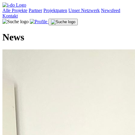
Alle Projekte
Partner
Projektpaten
Unser Netzwerk
Newsfeed
Kontakt
News