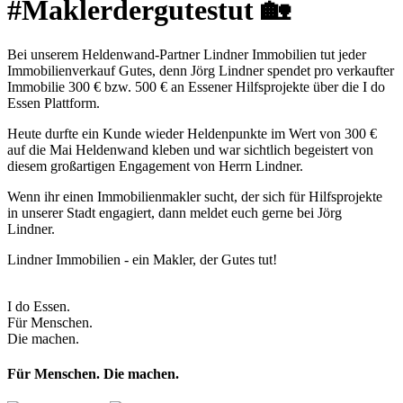
#Maklerdergutestut 🏡
Bei unserem Heldenwand-Partner Lindner Immobilien tut jeder
Immobilienverkauf Gutes, denn Jörg Lindner spendet pro verkaufter
Immobilie 300 € bzw. 500 € an Essener Hilfsprojekte über die I do
Essen Plattform.
Heute durfte ein Kunde wieder Heldenpunkte im Wert von 300 €
auf die Mai Heldenwand kleben und war sichtlich begeistert von
diesem großartigen Engagement von Herrn Lindner.
Wenn ihr einen Immobilienmakler sucht, der sich für Hilfsprojekte
in unserer Stadt engagiert, dann meldet euch gerne bei Jörg
Lindner.
Lindner Immobilien - ein Makler, der Gutes tut!
I do Essen.
Für Menschen.
Die machen.
Für Menschen. Die machen.