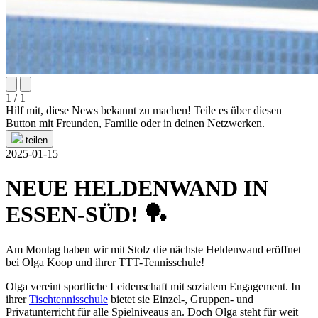
1 / 1
Hilf mit, diese News bekannt zu machen! Teile es über diesen
Button mit Freunden, Familie oder in deinen Netzwerken.
teilen
2025-01-15
NEUE HELDENWAND IN
ESSEN-SÜD! 🏓
Am Montag haben wir mit Stolz die nächste Heldenwand eröffnet –
bei Olga Koop und ihrer TTT-Tennisschule!
Olga vereint sportliche Leidenschaft mit sozialem Engagement. In
ihrer
Tischtennisschule
bietet sie Einzel-, Gruppen- und
Privatunterricht für alle Spielniveaus an. Doch Olga steht für weit