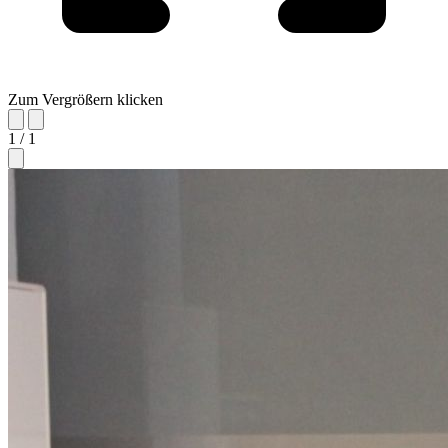
Zum Vergrößern klicken
1 / 1