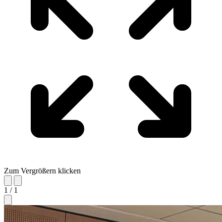
Zum Vergrößern klicken
1 / 1