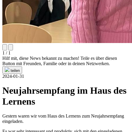
1 / 1
Hilf mit, diese News bekannt zu machen! Teile es über diesen
Button mit Freunden, Familie oder in deinen Netzwerken.
teilen
2024-01-31
Neujahrsempfang im Haus des
Lernens
Gestern waren wir vom Haus des Lernens zum Neujahrsempfang
eingeladen.
Es war sehr interessant und produktiv, sich mit den eingeladenen