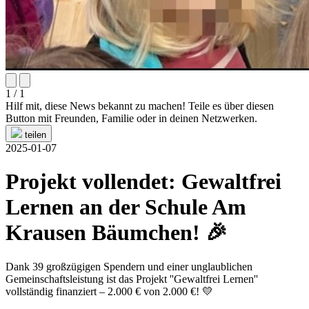
1 / 1
Hilf mit, diese News bekannt zu machen! Teile es über diesen
Button mit Freunden, Familie oder in deinen Netzwerken.
teilen
2025-01-07
Projekt vollendet: Gewaltfrei
Lernen an der Schule Am
Krausen Bäumchen! 🎉
Dank 39 großzügigen Spendern und einer unglaublichen
Gemeinschaftsleistung ist das Projekt ''Gewaltfrei Lernen''
vollständig finanziert – 2.000 € von 2.000 €! 💛