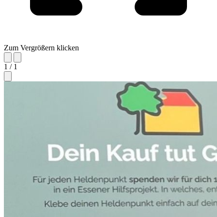
Zum Vergrößern klicken
1 / 1