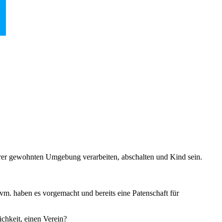
 ihrer gewohnten Umgebung verarbeiten, abschalten und Kind sein.
uvm. haben es vorgemacht und bereits eine Patenschaft für
ichkeit, einen Verein?