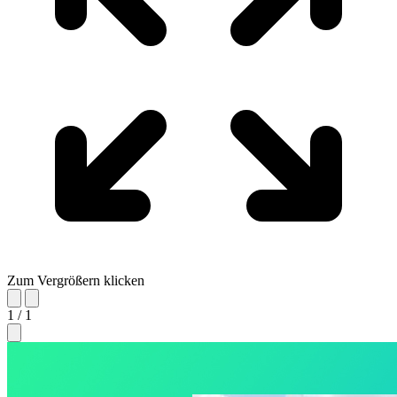
Zum Vergrößern klicken
1 / 1