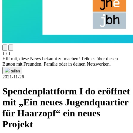
1 / 1
Hilf mit, diese News bekannt zu machen! Teile es über diesen
Button mit Freunden, Familie oder in deinen Netzwerken.
teilen
2021-11-26
Spendenplattform I do eröffnet
mit „Ein neues Jugendquartier
für Haarzopf“ ein neues
Projekt