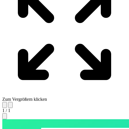
Zum Vergrößern klicken
1 / 1