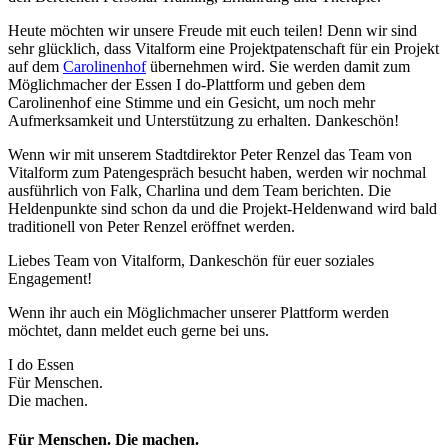
Heute möchten wir unsere Freude mit euch teilen! Denn wir sind
sehr glücklich, dass Vitalform eine Projektpatenschaft für ein Projekt
auf dem
Carolinenhof
übernehmen wird. Sie werden damit zum
Möglichmacher der Essen I do-Plattform und geben dem
Carolinenhof eine Stimme und ein Gesicht, um noch mehr
Aufmerksamkeit und Unterstützung zu erhalten. Dankeschön!
Wenn wir mit unserem Stadtdirektor Peter Renzel das Team von
Vitalform zum Patengespräch besucht haben, werden wir nochmal
ausführlich von Falk, Charlina und dem Team berichten. Die
Heldenpunkte sind schon da und die Projekt-Heldenwand wird bald
traditionell von Peter Renzel eröffnet werden.
Liebes Team von Vitalform, Dankeschön für euer soziales
Engagement!
Wenn ihr auch ein Möglichmacher unserer Plattform werden
möchtet, dann meldet euch gerne bei uns.
I do Essen
Für Menschen.
Die machen.
Für Menschen. Die machen.