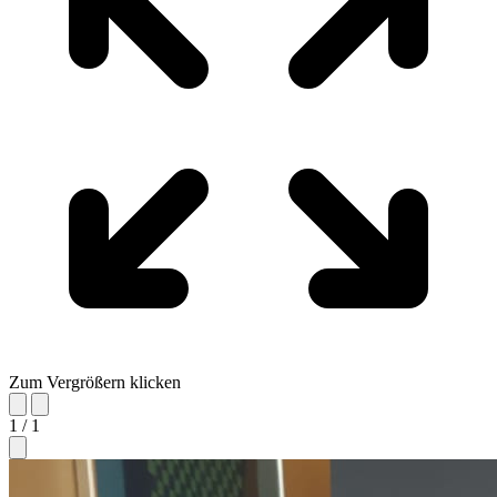
Zum Vergrößern klicken
1 / 1