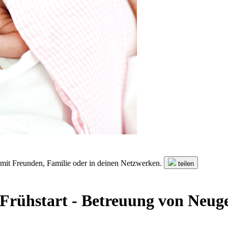
n mit Freunden, Familie oder in deinen Netzwerken.
teilen
'Frühstart - Betreuung von Neug