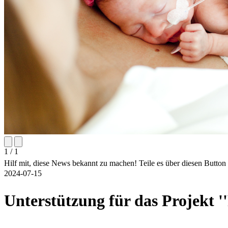
1 / 1
Hilf mit, diese News bekannt zu machen! Teile es über diesen Butto
2024-07-15
Unterstützung für das Projekt '