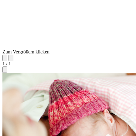
Zum Vergrößern klicken
1 / 1