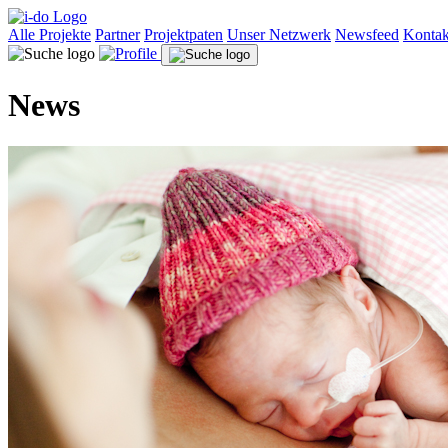
Alle Projekte
Partner
Projektpaten
Unser Netzwerk
Newsfeed
Kontak
News