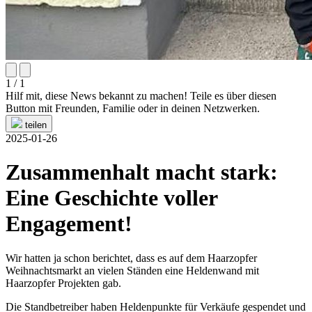
1 / 1
Hilf mit, diese News bekannt zu machen! Teile es über diesen
Button mit Freunden, Familie oder in deinen Netzwerken.
teilen
2025-01-26
Zusammenhalt macht stark:
Eine Geschichte voller
Engagement!
Wir hatten ja schon berichtet, dass es auf dem Haarzopfer
Weihnachtsmarkt an vielen Ständen eine Heldenwand mit
Haarzopfer Projekten gab.
Die Standbetreiber haben Heldenpunkte für Verkäufe gespendet und