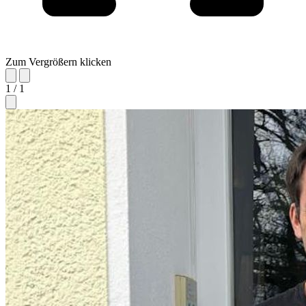
Zum Vergrößern klicken
1 / 1