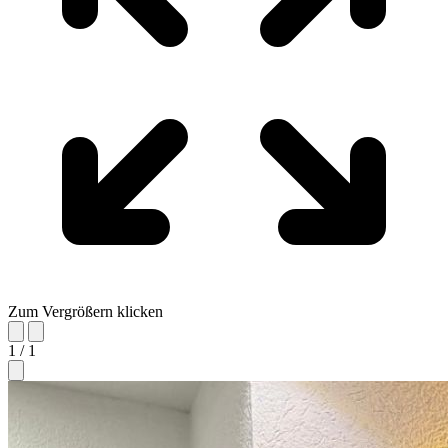
Zum Vergrößern klicken
1 / 1