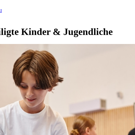
t
iligte Kinder & Jugendliche