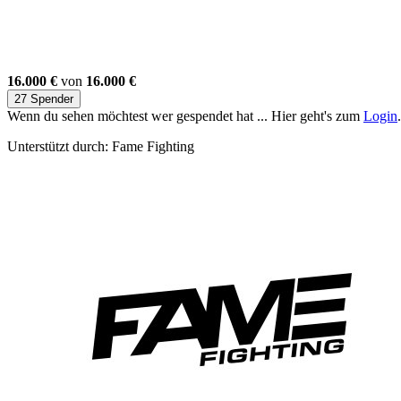
16.000 €
von
16.000 €
27 Spender
Wenn du sehen möchtest wer gespendet hat ... Hier geht's zum
Login
.
Unterstützt durch: Fame Fighting