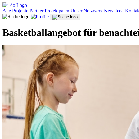
Alle Projekte
Partner
Projektpaten
Unser Netzwerk
Newsfeed
Kontak
Basketballangebot für benachte