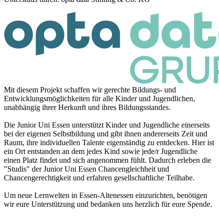
Mit diesem Projekt schaffen wir gerechte Bildungs- und
Entwicklungsmöglichkeiten für alle Kinder und Jugendlichen,
unabhängig ihrer Herkunft und ihres Bildungsstandes.
Die Junior Uni Essen unterstützt Kinder und Jugendliche einerseits
bei der eigenen Selbstbildung und gibt ihnen andererseits Zeit und
Raum, ihre individuellen Talente eigenständig zu entdecken. Hier ist
ein Ort entstanden an dem jedes Kind sowie jede/r Jugendliche
einen Platz findet und sich angenommen fühlt. Dadurch erleben die
"Studis" der Junior Uni Essen Chancengleichheit und
Chancengerechtigkeit und erfahren gesellschaftliche Teilhabe.
Um neue Lernwelten in Essen-Altenessen einzurichten, benötigen
wir eure Unterstützung und bedanken uns herzlich für eure Spende.