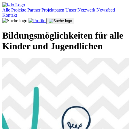
Alle Projekte
Partner
Projektpaten
Unser Netzwerk
Newsfeed
Kontakt
Bildungsmöglichkeiten für alle
Kinder und Jugendlichen