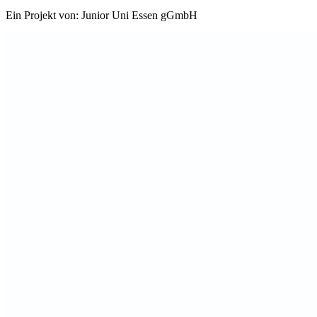
Ein Projekt von: Junior Uni Essen gGmbH