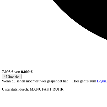
7.095 €
von
8.000 €
44 Spender
Wenn du sehen möchtest wer gespendet hat ... Hier geht's zum
Login
.
Unterstützt durch: MANUFAKT.RUHR