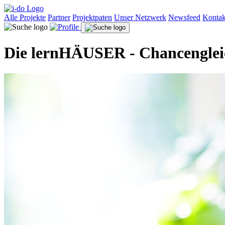
Alle Projekte
Partner
Projektpaten
Unser Netzwerk
Newsfeed
Kontak
Die lernHÄUSER - Chancengleich