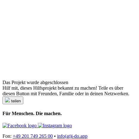
Das Projekt wurde abgeschlossen
Hilf mit, dieses Hilfsprojekt bekannt zu machen! Teile es über
diesen Button mit Freunden, Familie oder in deinen Netzwerken.
teilen
Für Menschen. Die machen.
Fon:
+49 201 749 265 00
•
info(at)i-do.app