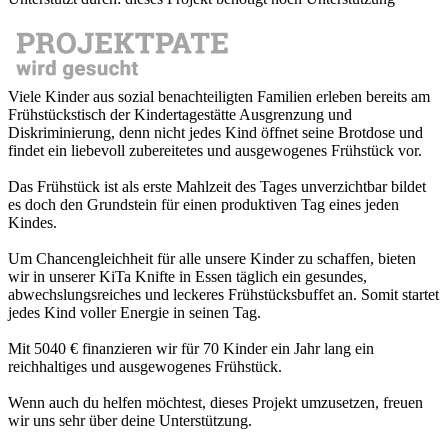
Viele Kinder aus sozial benachteiligten Familien erleben bereits am
Frühstückstisch der Kindertagestätte Ausgrenzung und
Diskriminierung, denn nicht jedes Kind öffnet seine Brotdose und
findet ein liebevoll zubereitetes und ausgewogenes Frühstück vor.
Das Frühstück ist als erste Mahlzeit des Tages unverzichtbar bildet
es doch den Grundstein für einen produktiven Tag eines jeden
Kindes.
Um Chancengleichheit für alle unsere Kinder zu schaffen, bieten
wir in unserer KiTa Knifte in Essen täglich ein gesundes,
abwechslungsreiches und leckeres Frühstücksbuffet an. Somit startet
jedes Kind voller Energie in seinen Tag.
Mit 5040 € finanzieren wir für 70 Kinder ein Jahr lang ein
reichhaltiges und ausgewogenes Frühstück.
Wenn auch du helfen möchtest, dieses Projekt umzusetzen, freuen
wir uns sehr über deine Unterstützung.