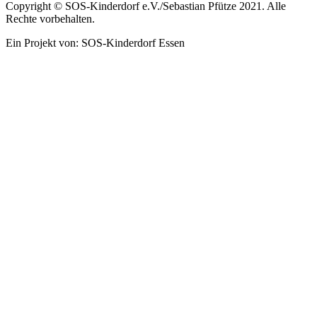
Copyright © SOS-Kinderdorf e.V./Sebastian Pfütze 2021. Alle
Rechte vorbehalten.
Ein Projekt von: SOS-Kinderdorf Essen