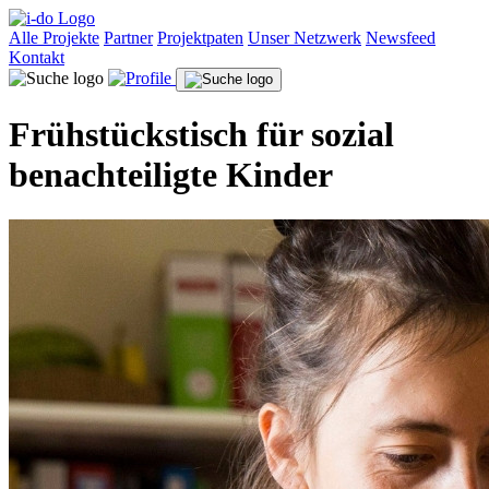
Alle Projekte
Partner
Projektpaten
Unser Netzwerk
Newsfeed
Kontakt
Frühstückstisch für sozial
benachteiligte Kinder