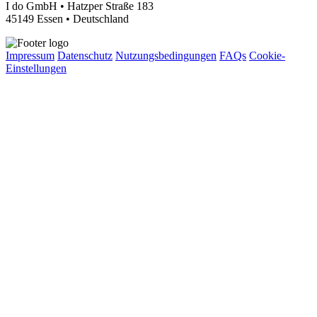
I do GmbH • Hatzper Straße 183
45149 Essen • Deutschland
Impressum
Datenschutz
Nutzungsbedingungen
FAQs
Cookie-
Einstellungen