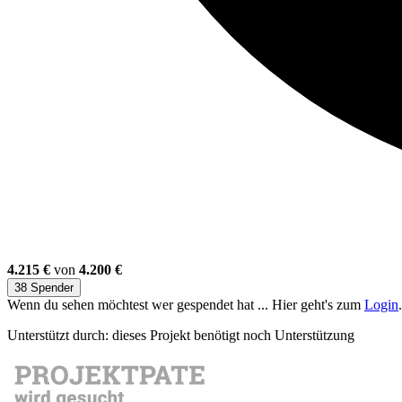
4.215 €
von
4.200 €
38 Spender
Wenn du sehen möchtest wer gespendet hat ... Hier geht's zum
Login
.
Unterstützt durch: dieses Projekt benötigt noch Unterstützung