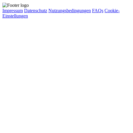
Impressum
Datenschutz
Nutzungsbedingungen
FAQs
Cookie-
Einstellungen