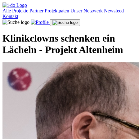
Alle Projekte
Partner
Projektpaten
Unser Netzwerk
Newsfeed
Kontakt
Klinikclowns schenken ein
Lächeln - Projekt Altenheim