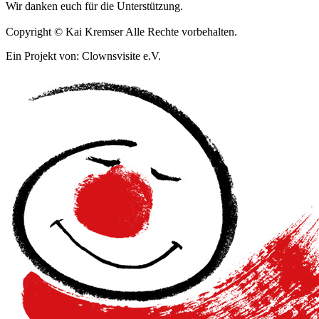
Wir danken euch für die Unterstützung.
Copyright © Kai Kremser Alle Rechte vorbehalten.
Ein Projekt von: Clownsvisite e.V.