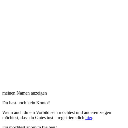
meinen Namen anzeigen
Du hast noch kein Konto?
Wenn auch du ein Vorbild sein möchtest und anderen zeigen
möchtest, dass du Gutes tust – registriere dich
hier
.
Du möchtest anonym bleiben?