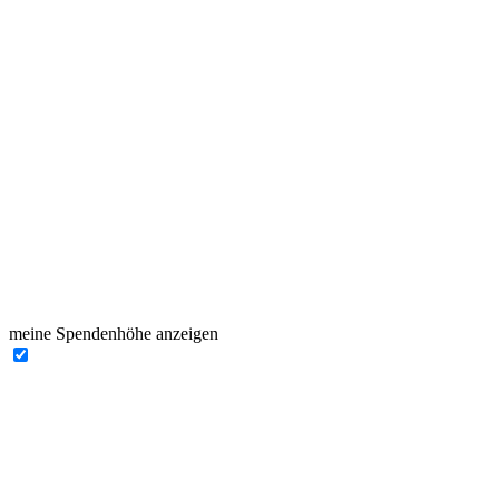
meine Spendenhöhe anzeigen