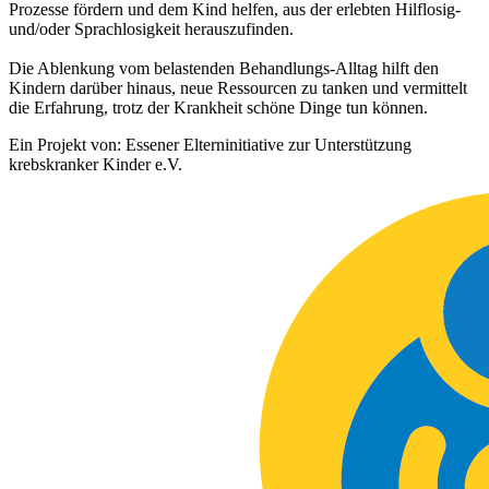
Prozesse fördern und dem Kind helfen, aus der erlebten Hilflosig-
und/oder Sprachlosigkeit herauszufinden.
Die Ablenkung vom belastenden Behandlungs-Alltag hilft den
Kindern darüber hinaus, neue Ressourcen zu tanken und vermittelt
die Erfahrung, trotz der Krankheit schöne Dinge tun können.
Ein Projekt von: Essener Elterninitiative zur Unterstützung
krebskranker Kinder e.V.