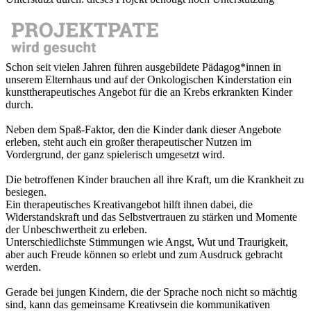
Schon seit vielen Jahren führen ausgebildete Pädagog*innen in
unserem Elternhaus und auf der Onkologischen Kinderstation ein
kunsttherapeutisches Angebot für die an Krebs erkrankten Kinder
durch.
Neben dem Spaß-Faktor, den die Kinder dank dieser Angebote
erleben, steht auch ein großer therapeutischer Nutzen im
Vordergrund, der ganz spielerisch umgesetzt wird.
Die betroffenen Kinder brauchen all ihre Kraft, um die Krankheit zu
besiegen.
Ein therapeutisches Kreativangebot hilft ihnen dabei, die
Widerstandskraft und das Selbstvertrauen zu stärken und Momente
der Unbeschwertheit zu erleben.
Unterschiedlichste Stimmungen wie Angst, Wut und Traurigkeit,
aber auch Freude können so erlebt und zum Ausdruck gebracht
werden.
Gerade bei jungen Kindern, die der Sprache noch nicht so mächtig
sind, kann das gemeinsame Kreativsein die kommunikativen