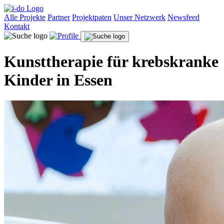
Alle Projekte
Partner
Projektpaten
Unser Netzwerk
Newsfeed
Kontakt
Kunsttherapie für krebskranke
Kinder in Essen