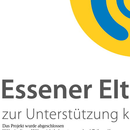
Das Projekt wurde abgeschlossen