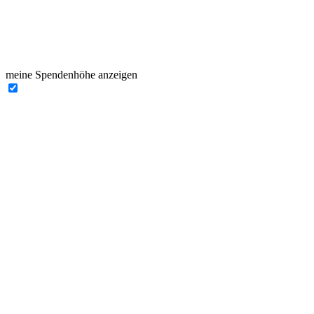
meine Spendenhöhe anzeigen