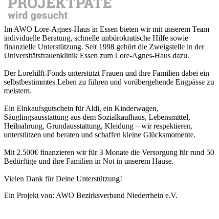
Im AWO Lore-Agnes-Haus in Essen bieten wir mit unserem Team
individuelle Beratung, schnelle unbürokratische Hilfe sowie
finanzielle Unterstützung. Seit 1998 gehört die Zweigstelle in der
Universitätsfrauenklinik Essen zum Lore-Agnes-Haus dazu.
Der Lorehilft-Fonds unterstützt Frauen und ihre Familien dabei ein
selbstbestimmtes Leben zu führen und vorübergehende Engpässe zu
meistern.
Ein Einkaufsgutschein für Aldi, ein Kinderwagen,
Säuglingsausstattung aus dem Sozialkaufhaus, Lebensmittel,
Heilnahrung, Grundausstattung, Kleidung – wir respektieren,
unterstützen und beraten und schaffen kleine Glücksmomente.
Mit 2.500€ finanzieren wir für 3 Monate die Versorgung für rund 50
Bedürftige und ihre Familien in Not in unserem Hause.
Vielen Dank für Deine Unterstützung!
Ein Projekt von: AWO Bezirksverband Niederrhein e.V.