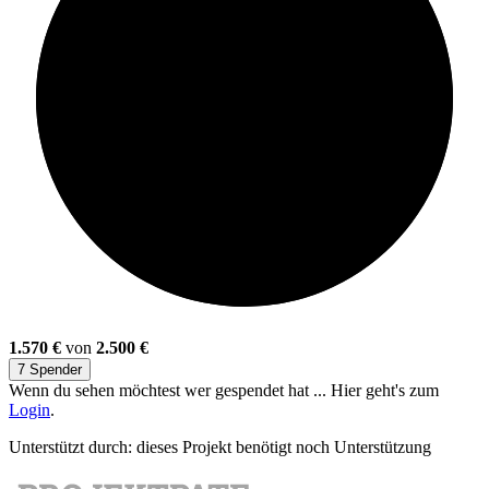
62%
1.570 €
von
2.500 €
7 Spender
Wenn du sehen möchtest wer gespendet hat ... Hier geht's zum
Login
.
Unterstützt durch: dieses Projekt benötigt noch Unterstützung