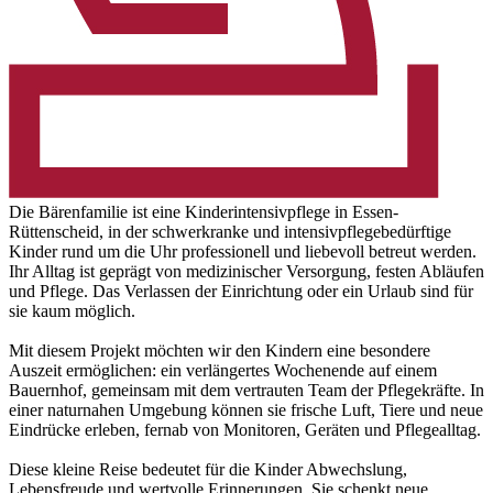
Die Bärenfamilie ist eine Kinderintensivpflege in Essen-
Rüttenscheid, in der schwerkranke und intensivpflegebedürftige
Kinder rund um die Uhr professionell und liebevoll betreut werden.
Ihr Alltag ist geprägt von medizinischer Versorgung, festen Abläufen
und Pflege. Das Verlassen der Einrichtung oder ein Urlaub sind für
sie kaum möglich.
Mit diesem Projekt möchten wir den Kindern eine besondere
Auszeit ermöglichen: ein verlängertes Wochenende auf einem
Bauernhof, gemeinsam mit dem vertrauten Team der Pflegekräfte. In
einer naturnahen Umgebung können sie frische Luft, Tiere und neue
Eindrücke erleben, fernab von Monitoren, Geräten und Pflegealltag.
Diese kleine Reise bedeutet für die Kinder Abwechslung,
Lebensfreude und wertvolle Erinnerungen. Sie schenkt neue