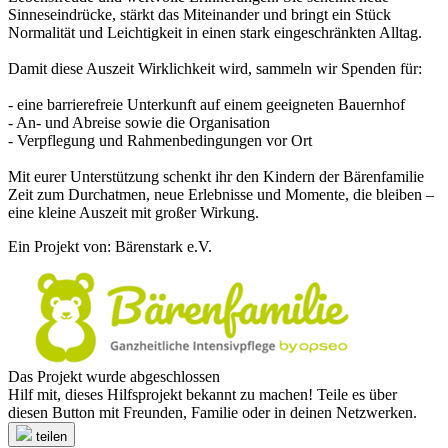
Sinneseindrücke, stärkt das Miteinander und bringt ein Stück
Normalität und Leichtigkeit in einen stark eingeschränkten Alltag.
Damit diese Auszeit Wirklichkeit wird, sammeln wir Spenden für:
- eine barrierefreie Unterkunft auf einem geeigneten Bauernhof
- An- und Abreise sowie die Organisation
- Verpflegung und Rahmenbedingungen vor Ort
Mit eurer Unterstützung schenkt ihr den Kindern der Bärenfamilie
Zeit zum Durchatmen, neue Erlebnisse und Momente, die bleiben –
eine kleine Auszeit mit großer Wirkung.
Ein Projekt von: Bärenstark e.V.
Das Projekt wurde abgeschlossen
Hilf mit, dieses Hilfsprojekt bekannt zu machen! Teile es über
diesen Button mit Freunden, Familie oder in deinen Netzwerken.
teilen