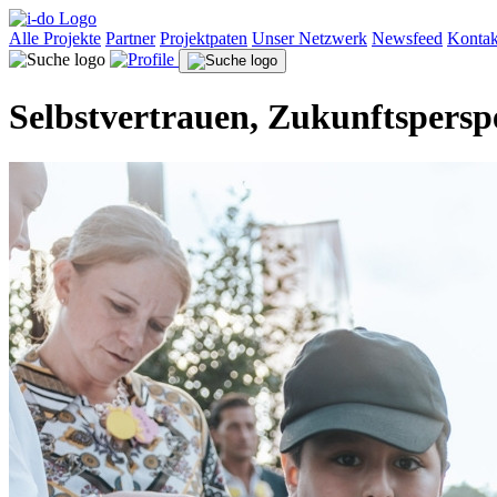
Alle Projekte
Partner
Projektpaten
Unser Netzwerk
Newsfeed
Kontak
Selbstvertrauen, Zukunftspersp