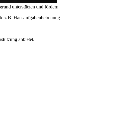
rund unterstützen und fördern.
wie z.B. Hausaufgabenbetreuung.
stützung anbietet.