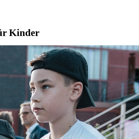
ür Kinder