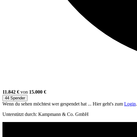
11.842 €
von
15.000 €
44 Spender
Wenn du sehen möchtest wer gespendet hat ... Hier geht's zum
Login
.
Unterstützt durch: Kampmann & Co. GmbH